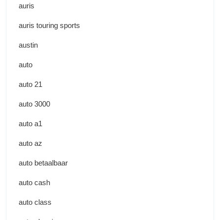
auris
auris touring sports
austin
auto
auto 21
auto 3000
auto a1
auto az
auto betaalbaar
auto cash
auto class