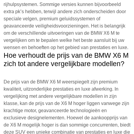
rijhulpsystemen. Sommige versies kunnen bijvoorbeeld
extra pk’s hebben, terwijl andere zich onderscheiden door
speciale velgen, premium geluidssystemen of
geavanceerde veiligheidsvoorzieningen. Het is belangrijk
om de verschillende uitvoeringen van de BMW X6 M te
vergelijken om te bepalen welke het beste aansluit bij uw
wensen en behoeften op het gebied van prestaties en luxe.
Hoe verhoudt de prijs van de BMW X6 M
zich tot andere vergelijkbare modellen?
De prijs van de BMW X6 M weerspiegelt zijn premium
kwaliteit, uitzonderlijke prestaties en luxe afwerking. In
vergelijking met andere vergelijkbare modellen in zijn
klasse, kan de prijs van de X6 M hoger liggen vanwege zijn
krachtige motor, geavanceerde technologieën en
exclusieve designelementen. Hoewel de aankoopprijs van
de X6 M mogelijk hoger is dan sommige concurrenten, biedt
deze SUV een unieke combinatie van prestaties en luxe die