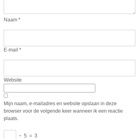
Naam
*
E-mail
*
Website
Mijn naam, e-mailadres en website opslaan in deze
browser voor de volgende keer wanneer ik een reactie
plaats.
−
5
=
3