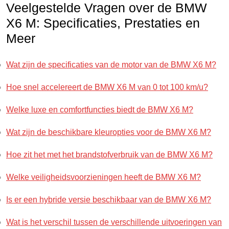
Veelgestelde Vragen over de BMW
X6 M: Specificaties, Prestaties en
Meer
Wat zijn de specificaties van de motor van de BMW X6 M?
Hoe snel accelereert de BMW X6 M van 0 tot 100 km/u?
Welke luxe en comfortfuncties biedt de BMW X6 M?
Wat zijn de beschikbare kleuropties voor de BMW X6 M?
Hoe zit het met het brandstofverbruik van de BMW X6 M?
Welke veiligheidsvoorzieningen heeft de BMW X6 M?
Is er een hybride versie beschikbaar van de BMW X6 M?
Wat is het verschil tussen de verschillende uitvoeringen van