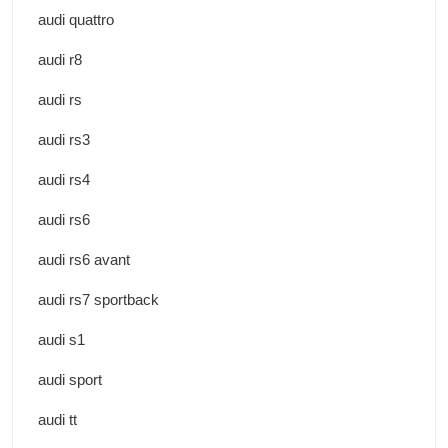
audi quattro
audi r8
audi rs
audi rs3
audi rs4
audi rs6
audi rs6 avant
audi rs7 sportback
audi s1
audi sport
audi tt