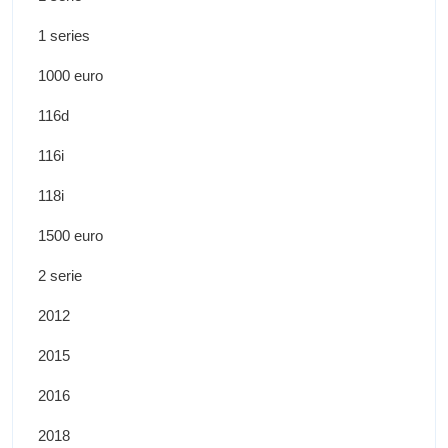
1 series
1000 euro
116d
116i
118i
1500 euro
2 serie
2012
2015
2016
2018