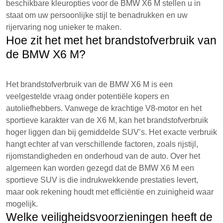
beschikbare kleuropties voor de BMW X6 M stellen u in
staat om uw persoonlijke stijl te benadrukken en uw
rijervaring nog unieker te maken.
Hoe zit het met het brandstofverbruik van
de BMW X6 M?
Het brandstofverbruik van de BMW X6 M is een
veelgestelde vraag onder potentiële kopers en
autoliefhebbers. Vanwege de krachtige V8-motor en het
sportieve karakter van de X6 M, kan het brandstofverbruik
hoger liggen dan bij gemiddelde SUV’s. Het exacte verbruik
hangt echter af van verschillende factoren, zoals rijstijl,
rijomstandigheden en onderhoud van de auto. Over het
algemeen kan worden gezegd dat de BMW X6 M een
sportieve SUV is die indrukwekkende prestaties levert,
maar ook rekening houdt met efficiëntie en zuinigheid waar
mogelijk.
Welke veiligheidsvoorzieningen heeft de