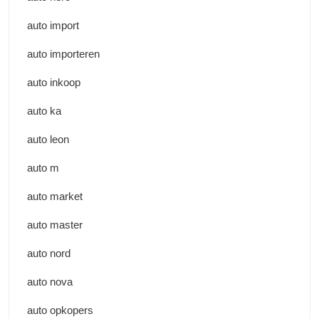
auto import
auto importeren
auto inkoop
auto ka
auto leon
auto m
auto market
auto master
auto nord
auto nova
auto opkopers