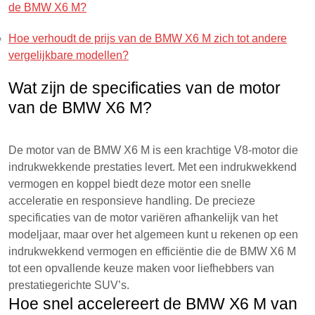
de BMW X6 M?
Hoe verhoudt de prijs van de BMW X6 M zich tot andere
vergelijkbare modellen?
Wat zijn de specificaties van de motor
van de BMW X6 M?
De motor van de BMW X6 M is een krachtige V8-motor die
indrukwekkende prestaties levert. Met een indrukwekkend
vermogen en koppel biedt deze motor een snelle
acceleratie en responsieve handling. De precieze
specificaties van de motor variëren afhankelijk van het
modeljaar, maar over het algemeen kunt u rekenen op een
indrukwekkend vermogen en efficiëntie die de BMW X6 M
tot een opvallende keuze maken voor liefhebbers van
prestatiegerichte SUV’s.
Hoe snel accelereert de BMW X6 M van