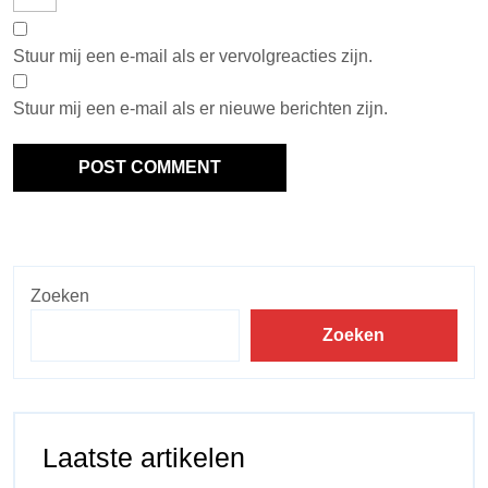
Stuur mij een e-mail als er vervolgreacties zijn.
Stuur mij een e-mail als er nieuwe berichten zijn.
Zoeken
Zoeken
Laatste artikelen