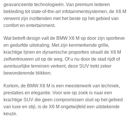
geavanceerde technologieën. Van premium lederen
bekleding tot state-of-the-art infotainmentsystemen, de X6 M
verwent zijn inzittenden met het beste op het gebied van
comfort en entertainment.
Wat betreft design valt de BMW X6 M op door zijn sportieve
en gedurfde uitstraling. Met zijn kenmerkende grille,
krachtige lijnen en dynamische proporties straalt de X6 M
zelfvertrouwen uit op de weg. Of u nu door de stad rijdt of
avontuurlijke terreinen verkent, deze SUV trekt zeker
bewonderende blikken.
Kortom, de BMW X6 M is een meesterwerk van techniek,
prestaties en elegantie. Voor wie op zoek is naar een
krachtige SUV die geen compromissen sluit op het gebied
van luxe en stijl, is de X6 M ongetwijfeld een uitstekende
keuze.