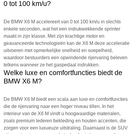
0 tot 100 km/u?
De BMW X6 M accelereert van 0 tot 100 km/u in slechts
enkele seconden, wat het een indrukwekkende sprinter
maakt in zijn klasse. Met zijn krachtige motor en
geavanceerde technologieën kan de X6 M deze acceleratie
uitvoeren met opmerkelijke snelheid en soepelheid,
waardoor bestuurders een opwindende rijervaring beleven
telkens wanneer ze het gaspedaal indrukken.
Welke luxe en comfortfuncties biedt de
BMW X6 M?
De BMW X6 M biedt een scala aan luxe en comfortfuncties
die de rijervaring naar een hoger niveau tillen. In het
interieur van de X6 M vindt u hoogwaardige materialen,
zoals premium lederen bekleding en houten accenten, die
zorgen voor een luxueuze uitstraling. Daarnaast is de SUV