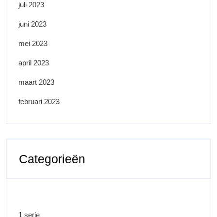
juli 2023
juni 2023
mei 2023
april 2023
maart 2023
februari 2023
Categorieën
1 serie