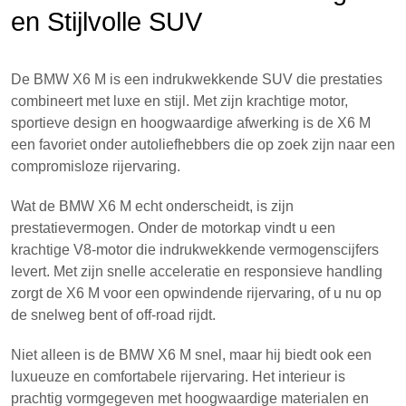
en Stijlvolle SUV
De BMW X6 M is een indrukwekkende SUV die prestaties
combineert met luxe en stijl. Met zijn krachtige motor,
sportieve design en hoogwaardige afwerking is de X6 M
een favoriet onder autoliefhebbers die op zoek zijn naar een
compromisloze rijervaring.
Wat de BMW X6 M echt onderscheidt, is zijn
prestatievermogen. Onder de motorkap vindt u een
krachtige V8-motor die indrukwekkende vermogenscijfers
levert. Met zijn snelle acceleratie en responsieve handling
zorgt de X6 M voor een opwindende rijervaring, of u nu op
de snelweg bent of off-road rijdt.
Niet alleen is de BMW X6 M snel, maar hij biedt ook een
luxueuze en comfortabele rijervaring. Het interieur is
prachtig vormgegeven met hoogwaardige materialen en