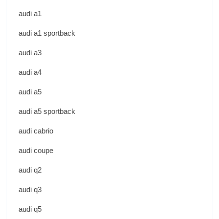
audi a1
audi a1 sportback
audi a3
audi a4
audi a5
audi a5 sportback
audi cabrio
audi coupe
audi q2
audi q3
audi q5