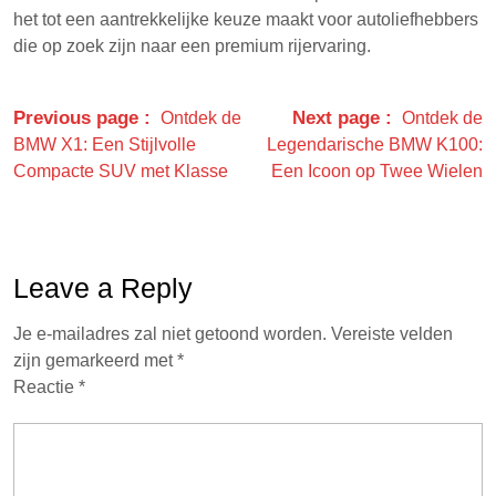
het tot een aantrekkelijke keuze maakt voor autoliefhebbers
die op zoek zijn naar een premium rijervaring.
Previous page
Next page
Ontdek de
Ontdek de
BMW X1: Een Stijlvolle
Legendarische BMW K100:
Compacte SUV met Klasse
Een Icoon op Twee Wielen
Leave a Reply
Je e-mailadres zal niet getoond worden.
Vereiste velden
zijn gemarkeerd met
*
Reactie
*