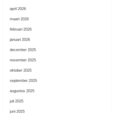
april 2026
maart 2026
februari 2026
januari 2026
december 2025
november 2025
oktober 2025
september 2025
augustus 2025
juli 2025
juni 2025