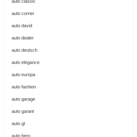
auto classic
auto corner
auto david
auto dealer
auto deutsch
auto elegance
auto europa
auto fashion
auto garage
auto garant
auto gt
auto hero