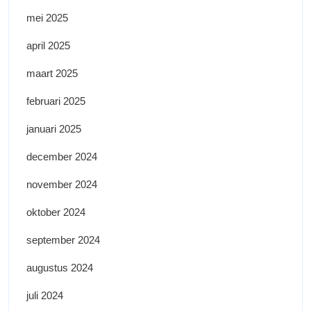
mei 2025
april 2025
maart 2025
februari 2025
januari 2025
december 2024
november 2024
oktober 2024
september 2024
augustus 2024
juli 2024