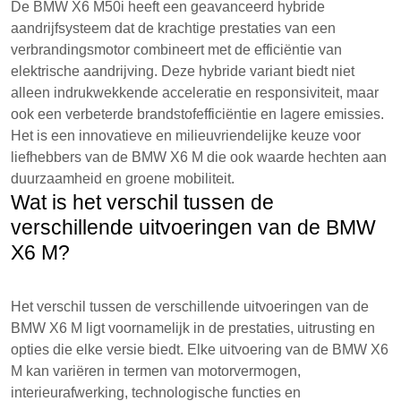
De BMW X6 M50i heeft een geavanceerd hybride
aandrijfsysteem dat de krachtige prestaties van een
verbrandingsmotor combineert met de efficiëntie van
elektrische aandrijving. Deze hybride variant biedt niet
alleen indrukwekkende acceleratie en responsiviteit, maar
ook een verbeterde brandstofefficiëntie en lagere emissies.
Het is een innovatieve en milieuvriendelijke keuze voor
liefhebbers van de BMW X6 M die ook waarde hechten aan
duurzaamheid en groene mobiliteit.
Wat is het verschil tussen de
verschillende uitvoeringen van de BMW
X6 M?
Het verschil tussen de verschillende uitvoeringen van de
BMW X6 M ligt voornamelijk in de prestaties, uitrusting en
opties die elke versie biedt. Elke uitvoering van de BMW X6
M kan variëren in termen van motorvermogen,
interieurafwerking, technologische functies en