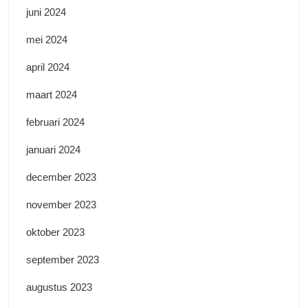
juni 2024
mei 2024
april 2024
maart 2024
februari 2024
januari 2024
december 2023
november 2023
oktober 2023
september 2023
augustus 2023