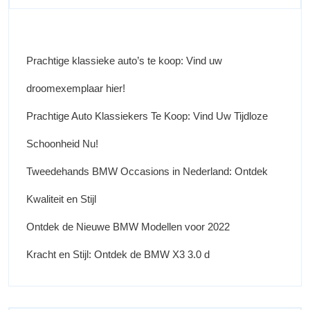
Prachtige klassieke auto’s te koop: Vind uw
droomexemplaar hier!
Prachtige Auto Klassiekers Te Koop: Vind Uw Tijdloze
Schoonheid Nu!
Tweedehands BMW Occasions in Nederland: Ontdek
Kwaliteit en Stijl
Ontdek de Nieuwe BMW Modellen voor 2022
Kracht en Stijl: Ontdek de BMW X3 3.0 d