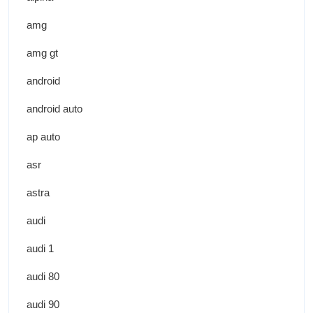
amg
amg gt
android
android auto
ap auto
asr
astra
audi
audi 1
audi 80
audi 90