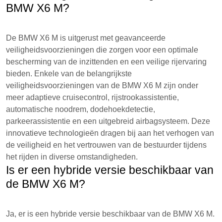
BMW X6 M?
De BMW X6 M is uitgerust met geavanceerde
veiligheidsvoorzieningen die zorgen voor een optimale
bescherming van de inzittenden en een veilige rijervaring
bieden. Enkele van de belangrijkste
veiligheidsvoorzieningen van de BMW X6 M zijn onder
meer adaptieve cruisecontrol, rijstrookassistentie,
automatische noodrem, dodehoekdetectie,
parkeerassistentie en een uitgebreid airbagsysteem. Deze
innovatieve technologieën dragen bij aan het verhogen van
de veiligheid en het vertrouwen van de bestuurder tijdens
het rijden in diverse omstandigheden.
Is er een hybride versie beschikbaar van
de BMW X6 M?
Ja, er is een hybride versie beschikbaar van de BMW X6 M.