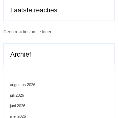
Laatste reacties
Geen reacties om te tonen.
Archief
augustus 2026
juli 2026
juni 2026
mei 2026