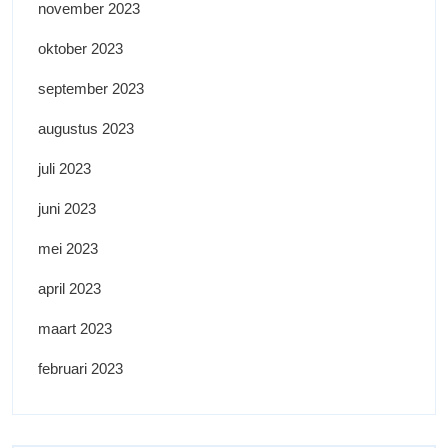
november 2023
oktober 2023
september 2023
augustus 2023
juli 2023
juni 2023
mei 2023
april 2023
maart 2023
februari 2023