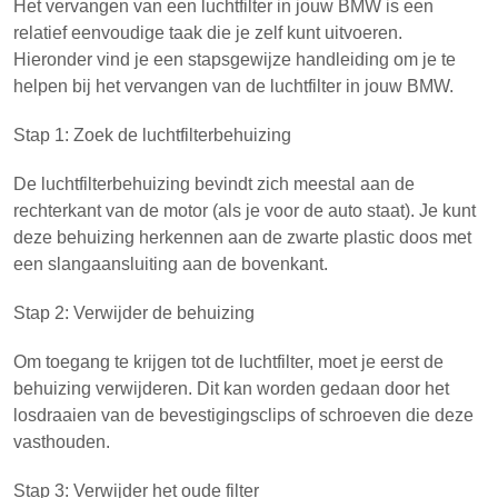
Het vervangen van een luchtfilter in jouw BMW is een
relatief eenvoudige taak die je zelf kunt uitvoeren.
Hieronder vind je een stapsgewijze handleiding om je te
helpen bij het vervangen van de luchtfilter in jouw BMW.
Stap 1: Zoek de luchtfilterbehuizing
De luchtfilterbehuizing bevindt zich meestal aan de
rechterkant van de motor (als je voor de auto staat). Je kunt
deze behuizing herkennen aan de zwarte plastic doos met
een slangaansluiting aan de bovenkant.
Stap 2: Verwijder de behuizing
Om toegang te krijgen tot de luchtfilter, moet je eerst de
behuizing verwijderen. Dit kan worden gedaan door het
losdraaien van de bevestigingsclips of schroeven die deze
vasthouden.
Stap 3: Verwijder het oude filter