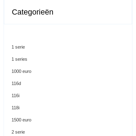
Categorieën
1 serie
1 series
1000 euro
116d
116i
118i
1500 euro
2 serie