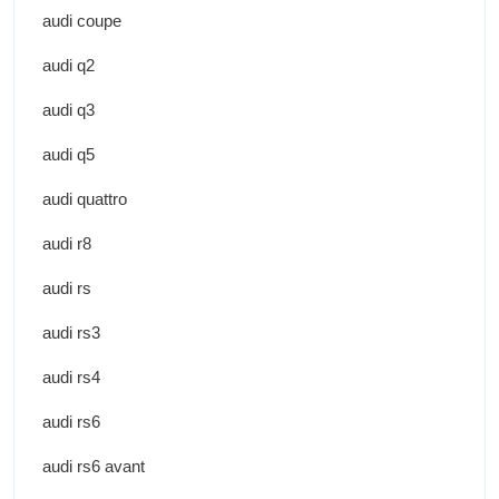
audi coupe
audi q2
audi q3
audi q5
audi quattro
audi r8
audi rs
audi rs3
audi rs4
audi rs6
audi rs6 avant