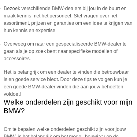
Bezoek verschillende BMW-dealers bij jou in de buurt en
maak kennis met het personeel. Stel vragen over het
assortiment, prijzen en garanties om een idee te krijgen van
hun kennis en expertise.
Overweeg om naar een gespecialiseerde BMW-dealer te
gaan als je op zoek bent naar specifieke modellen of
accessoires.
Het is belangrijk om een dealer te vinden die betrouwbaar
is en goede service biedt. Door deze tips te volgen kun je
een goede BMW-dealer vinden die aan jouw behoeften
voldoet!
Welke onderdelen zijn geschikt voor mijn
BMW?
Om te bepalen welke onderdelen geschikt zijn voor jouw
BMW, is het belangrijk om het model, bouwjaar en de