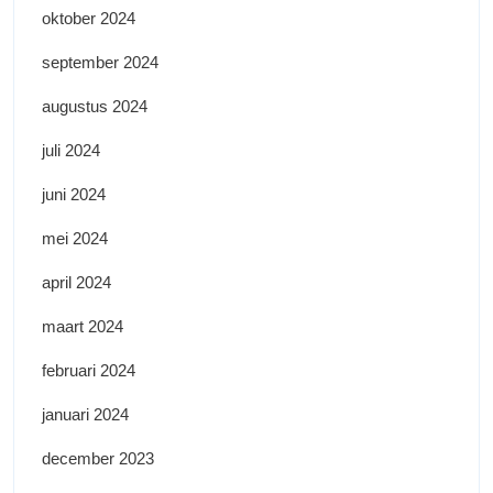
oktober 2024
september 2024
augustus 2024
juli 2024
juni 2024
mei 2024
april 2024
maart 2024
februari 2024
januari 2024
december 2023