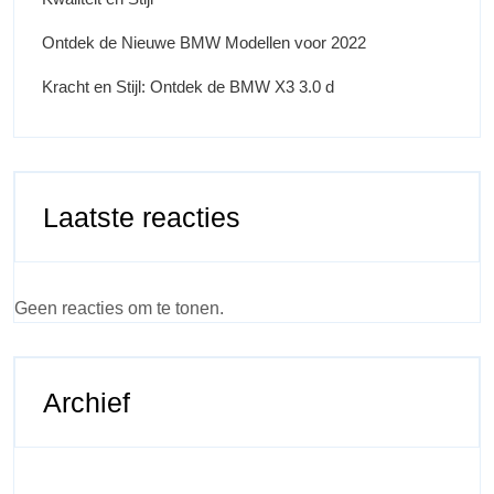
Ontdek de Nieuwe BMW Modellen voor 2022
Kracht en Stijl: Ontdek de BMW X3 3.0 d
Laatste reacties
Geen reacties om te tonen.
Archief