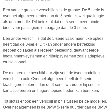
Een van de grootste verschillen is de grootte. De 5-serie is
over het algemeen groter dan de 3-serie, zowel qua lengte
als qua breedte. Dit betekent dat de 5-serie meer ruimte
biedt voor passagiers en bagage dan de 3-serie.
Een ander verschil is dat de 5-serie vaak meer luxe opties
heeft dan de 3-serie. Dit kan onder andere betrekking
hebben op zaken als lederen bekleding, geavanceerde
infotainment-systemen en rijhulpsystemen zoals adaptieve
cruise control.
De motoren die beschikbaar zijn voor de twee modellen
verschillen ook. Over het algemeen heeft de 5-serie
krachtigere motoren dan de 3-serie, waardoor hij sneller
kan accelereren en hogere topsnelheden kan bereiken.
Tot slot is er ook een verschil in prijs tussen beide modellen.
Over het algemeen is de BMW 5-serie duurder dan de BMW