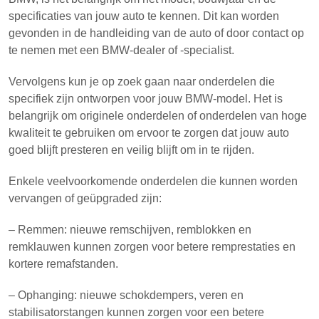
specificaties van jouw auto te kennen. Dit kan worden
gevonden in de handleiding van de auto of door contact op
te nemen met een BMW-dealer of -specialist.
Vervolgens kun je op zoek gaan naar onderdelen die
specifiek zijn ontworpen voor jouw BMW-model. Het is
belangrijk om originele onderdelen of onderdelen van hoge
kwaliteit te gebruiken om ervoor te zorgen dat jouw auto
goed blijft presteren en veilig blijft om in te rijden.
Enkele veelvoorkomende onderdelen die kunnen worden
vervangen of geüpgraded zijn:
– Remmen: nieuwe remschijven, remblokken en
remklauwen kunnen zorgen voor betere remprestaties en
kortere remafstanden.
– Ophanging: nieuwe schokdempers, veren en
stabilisatorstangen kunnen zorgen voor een betere