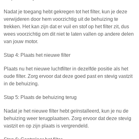
Nadat je toegang hebt gekregen tot het filter, kun je deze
verwijderen door hem voorzichtig uit de behuizing te
trekken. Het kan zijn dat er vuil en stof op het filter zit, dus
wees voorzichtig om dit niet te laten vallen op andere delen
van jouw motor.
Stap 4: Plaats het nieuwe filter
Plaats nu het nieuwe luchtfilter in dezelfde positie als het
oude filter. Zorg ervoor dat deze goed past en stevig vastzit
in de behuizing.
Stap 5: Plaats de behuizing terug
Nadat je het nieuwe filter hebt geïnstalleerd, kun je nu de
behuizing weer terugplaatsen. Zorg ervoor dat deze stevig
vastzit en op zijn plaats is vergrendeld.