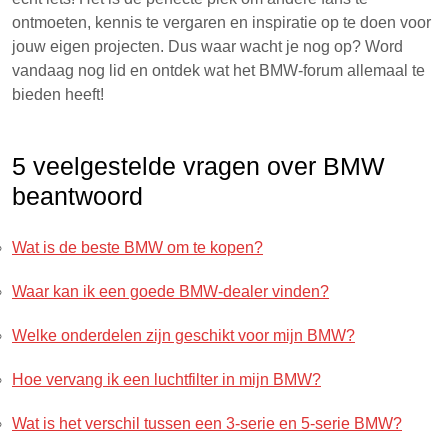
ontmoeten, kennis te vergaren en inspiratie op te doen voor
jouw eigen projecten. Dus waar wacht je nog op? Word
vandaag nog lid en ontdek wat het BMW-forum allemaal te
bieden heeft!
5 veelgestelde vragen over BMW
beantwoord
Wat is de beste BMW om te kopen?
Waar kan ik een goede BMW-dealer vinden?
Welke onderdelen zijn geschikt voor mijn BMW?
Hoe vervang ik een luchtfilter in mijn BMW?
Wat is het verschil tussen een 3-serie en 5-serie BMW?