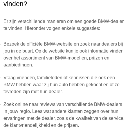
vinden?
Er zijn verschillende manieren om een goede BMW-dealer
te vinden. Hieronder volgen enkele suggesties:
Bezoek de officiële BMW-website en zoek naar dealers bij
jou in de buurt. Op de website kun je ook informatie vinden
over het assortiment van BMW-modellen, prijzen en
aanbiedingen.
Vraag vrienden, familieleden of kennissen die ook een
BMW hebben waar zij hun auto hebben gekocht en of ze
tevreden zijn met hun dealer.
Zoek online naar reviews van verschillende BMW-dealers
in jouw regio. Lees wat andere klanten zeggen over hun
ervaringen met de dealer, zoals de kwaliteit van de service,
de klantvriendelijkheid en de prijzen.