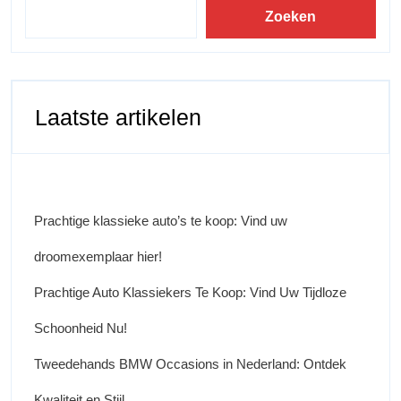
Zoeken
Laatste artikelen
Prachtige klassieke auto’s te koop: Vind uw
droomexemplaar hier!
Prachtige Auto Klassiekers Te Koop: Vind Uw Tijdloze
Schoonheid Nu!
Tweedehands BMW Occasions in Nederland: Ontdek
Kwaliteit en Stijl