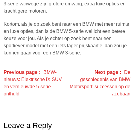
3-serie vanwege zijn grotere omvang, extra luxe opties en
krachtigere motoren.
Kortom, als je op zoek bent naar een BMW met meer ruimte
en luxe opties, dan is de BMW 5-serie wellicht een betere
keuze voor jou. Als je echter op zoek bent naar een
sportiever model met een iets lager prijskaartje, dan zou je
kunnen gaan voor een BMW 3-serie.
Previous page
Next page
BMW-
De
nieuws: Elektrische iX SUV
geschiedenis van BMW
en vernieuwde 5-serie
Motorsport: successen op de
onthuld
racebaan
Leave a Reply