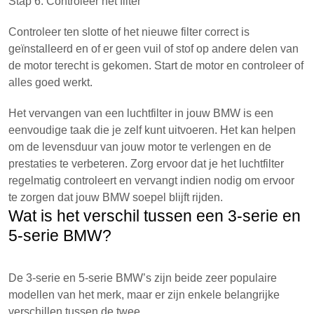
Stap 6: Controleer het filter
Controleer ten slotte of het nieuwe filter correct is
geïnstalleerd en of er geen vuil of stof op andere delen van
de motor terecht is gekomen. Start de motor en controleer of
alles goed werkt.
Het vervangen van een luchtfilter in jouw BMW is een
eenvoudige taak die je zelf kunt uitvoeren. Het kan helpen
om de levensduur van jouw motor te verlengen en de
prestaties te verbeteren. Zorg ervoor dat je het luchtfilter
regelmatig controleert en vervangt indien nodig om ervoor
te zorgen dat jouw BMW soepel blijft rijden.
Wat is het verschil tussen een 3-serie en
5-serie BMW?
De 3-serie en 5-serie BMW’s zijn beide zeer populaire
modellen van het merk, maar er zijn enkele belangrijke
verschillen tussen de twee.