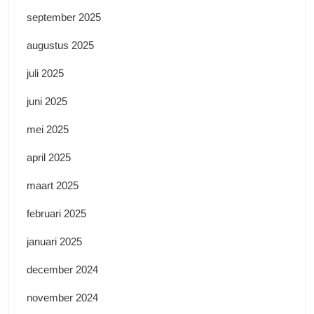
september 2025
augustus 2025
juli 2025
juni 2025
mei 2025
april 2025
maart 2025
februari 2025
januari 2025
december 2024
november 2024