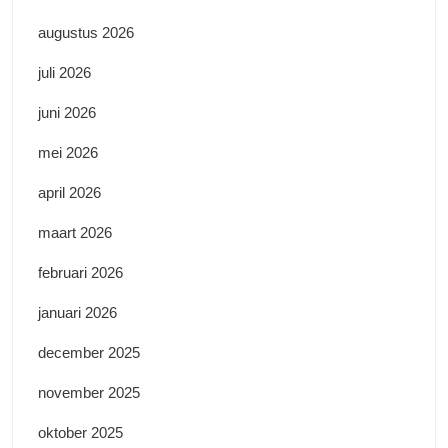
augustus 2026
juli 2026
juni 2026
mei 2026
april 2026
maart 2026
februari 2026
januari 2026
december 2025
november 2025
oktober 2025