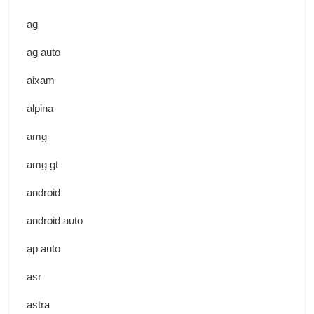
ag
ag auto
aixam
alpina
amg
amg gt
android
android auto
ap auto
asr
astra