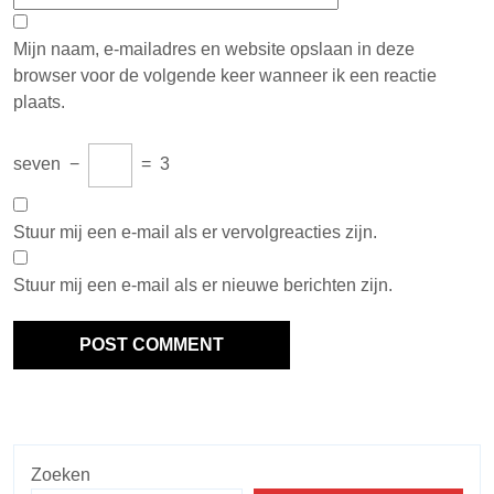
Mijn naam, e-mailadres en website opslaan in deze
browser voor de volgende keer wanneer ik een reactie
plaats.
seven
−
=
3
Stuur mij een e-mail als er vervolgreacties zijn.
Stuur mij een e-mail als er nieuwe berichten zijn.
Zoeken