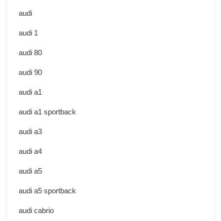
audi
audi 1
audi 80
audi 90
audi a1
audi a1 sportback
audi a3
audi a4
audi a5
audi a5 sportback
audi cabrio