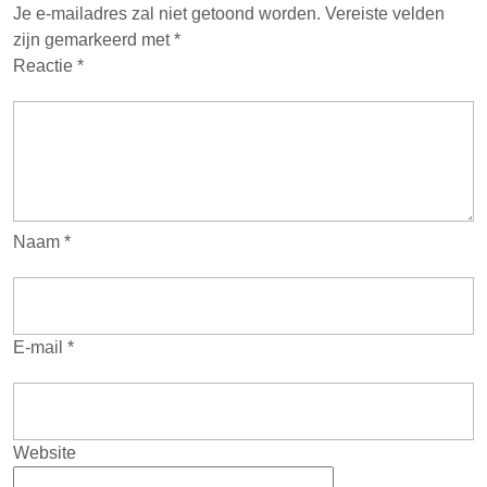
Je e-mailadres zal niet getoond worden.
Vereiste velden
zijn gemarkeerd met
*
Reactie
*
Naam
*
E-mail
*
Website