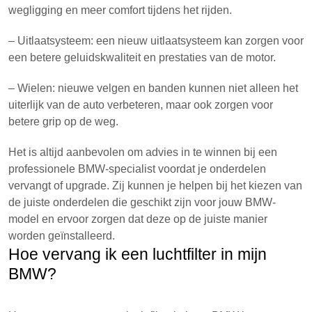
wegligging en meer comfort tijdens het rijden.
– Uitlaatsysteem: een nieuw uitlaatsysteem kan zorgen voor
een betere geluidskwaliteit en prestaties van de motor.
– Wielen: nieuwe velgen en banden kunnen niet alleen het
uiterlijk van de auto verbeteren, maar ook zorgen voor
betere grip op de weg.
Het is altijd aanbevolen om advies in te winnen bij een
professionele BMW-specialist voordat je onderdelen
vervangt of upgrade. Zij kunnen je helpen bij het kiezen van
de juiste onderdelen die geschikt zijn voor jouw BMW-
model en ervoor zorgen dat deze op de juiste manier
worden geïnstalleerd.
Hoe vervang ik een luchtfilter in mijn
BMW?