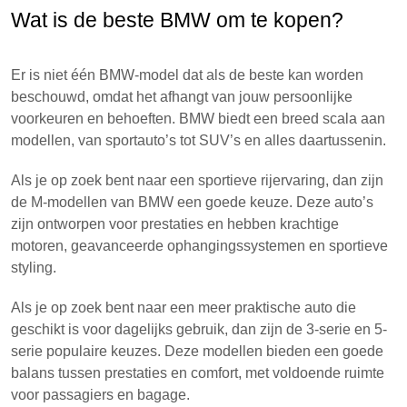
Wat is de beste BMW om te kopen?
Er is niet één BMW-model dat als de beste kan worden
beschouwd, omdat het afhangt van jouw persoonlijke
voorkeuren en behoeften. BMW biedt een breed scala aan
modellen, van sportauto’s tot SUV’s en alles daartussenin.
Als je op zoek bent naar een sportieve rijervaring, dan zijn
de M-modellen van BMW een goede keuze. Deze auto’s
zijn ontworpen voor prestaties en hebben krachtige
motoren, geavanceerde ophangingssystemen en sportieve
styling.
Als je op zoek bent naar een meer praktische auto die
geschikt is voor dagelijks gebruik, dan zijn de 3-serie en 5-
serie populaire keuzes. Deze modellen bieden een goede
balans tussen prestaties en comfort, met voldoende ruimte
voor passagiers en bagage.