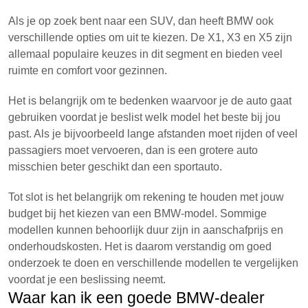
Als je op zoek bent naar een SUV, dan heeft BMW ook
verschillende opties om uit te kiezen. De X1, X3 en X5 zijn
allemaal populaire keuzes in dit segment en bieden veel
ruimte en comfort voor gezinnen.
Het is belangrijk om te bedenken waarvoor je de auto gaat
gebruiken voordat je beslist welk model het beste bij jou
past. Als je bijvoorbeeld lange afstanden moet rijden of veel
passagiers moet vervoeren, dan is een grotere auto
misschien beter geschikt dan een sportauto.
Tot slot is het belangrijk om rekening te houden met jouw
budget bij het kiezen van een BMW-model. Sommige
modellen kunnen behoorlijk duur zijn in aanschafprijs en
onderhoudskosten. Het is daarom verstandig om goed
onderzoek te doen en verschillende modellen te vergelijken
voordat je een beslissing neemt.
Waar kan ik een goede BMW-dealer